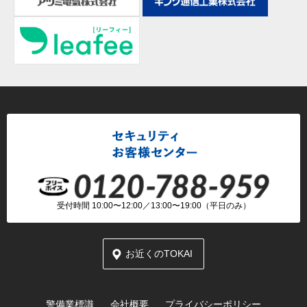
受付時間 10:00〜12:00／13:00〜19:00（平日のみ）
お近くのTOKAI
警備業標識
会社概要
プライバシーポリシー