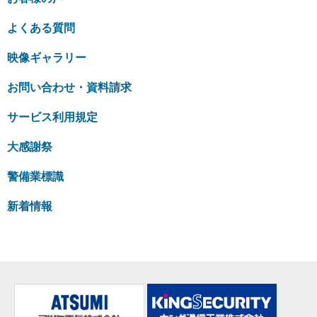
よくある質問
映像ギャラリー
お問い合わせ・資料請求
サービス利用規定
大感謝祭
警備業標識
新着情報