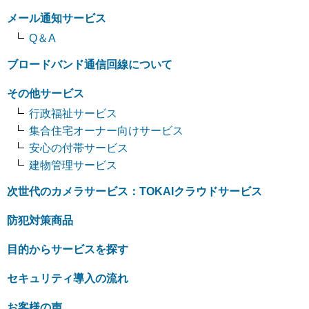
メール通知サービス
Q＆A
ブロードバンド通信回線について
その他サービス
行政福祉サービス
集合住宅オーナー向けサービス
安心の付帯サービス
建物管理サービス
次世代のカメラサービス：TOKAIクラウドサービス
防犯対策商品
目的からサービスを探す
セキュリティ導入の流れ
お客様の声