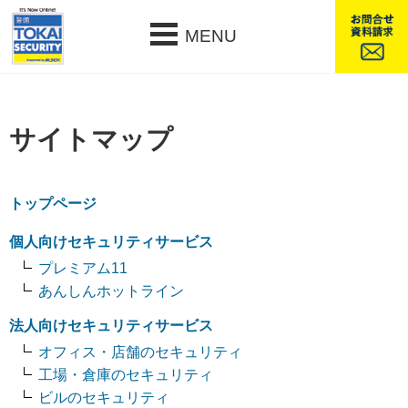
MENU
サイトマップ
トップページ
個人向けセキュリティサービス
プレミアム11
あんしんホットライン
法人向けセキュリティサービス
オフィス・店舗のセキュリティ
工場・倉庫のセキュリティ
ビルのセキュリティ