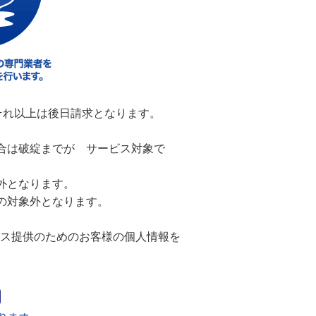
、それ以上は後日請求となります。
合は破綻までが サービス対象で
外となります。
の対象外となります。
ービス提供のためのお客様の個人情報を