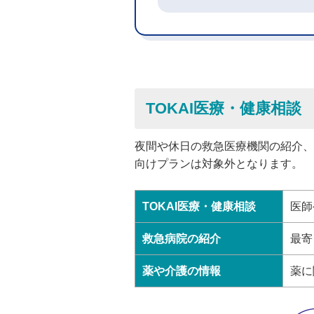
TOKAI医療・健康相談 
夜間や休日の救急医療機関の紹介、
向けプランは対象外となります。
TOKAI医療・健康相談
医師
救急病院の紹介
最寄
薬や介護の情報
薬に