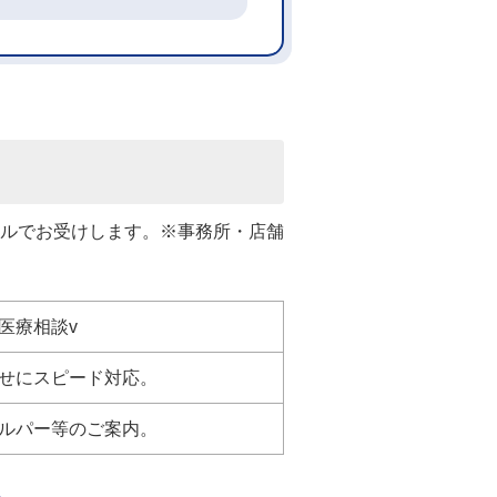
ルでお受けします。
※事務所・店舗
医療相談v
せにスピード対応。
ルパー等のご案内。