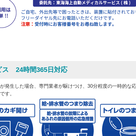
ス 24時間365日対応
発生した場合、専門業者が駆けつけ、30分程度の一時的な応急
です。