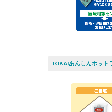
TOKAIあんしんホッ