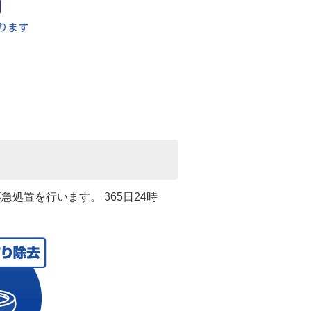
処置を行います。 365日24時