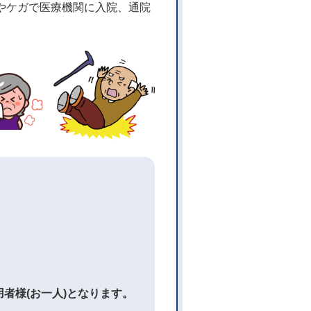
やケガで医療機関に入院、通院
者様(お一人)となります。