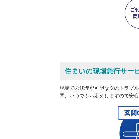
住まいの現場急行サービ
現場での修理が可能な次のトラブルが
間、いつでもお応えしますので安心