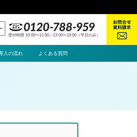
ー
受付時間 10:00〜12:00／13:00〜19:00（平日のみ）
導入の流れ
よくある質問