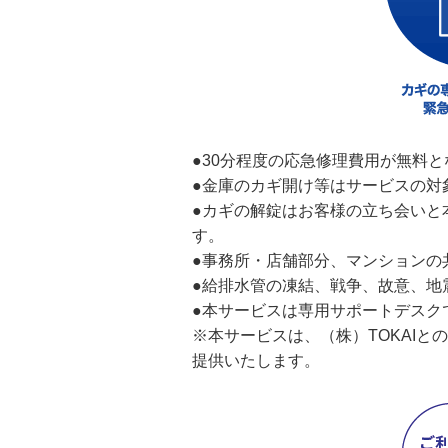
●30分程度の応急修理費用が無料と
●金庫のカギ開け等はサービスの対
●カギの解錠はお客様の立ち会いと
す。
●事務所・店舗部分、マンションの
●給排水管の凍結、戦争、故意、地
●本サービスは専用サポートデスク
※本サービスは、（株）TOKAIと
提供いたします。