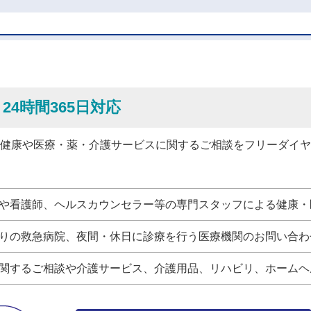
24時間365日対応
健康や医療・薬・介護サービスに関するご相談をフリーダイヤ
や看護師、ヘルスカウンセラー等の専門スタッフによる健康・
りの救急病院、夜間・休日に診療を行う医療機関のお問い合わ
関するご相談や介護サービス、介護用品、リハビリ、ホームヘ