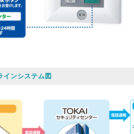
トラインシステム図