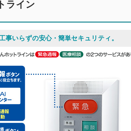
トライン
。工事いらずの安心・簡単セキュリティ。